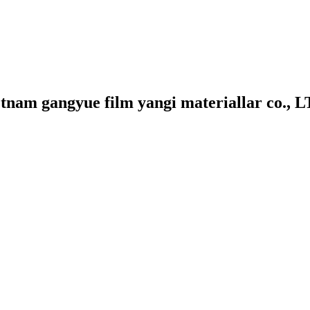
tnam gangyue film yangi materiallar co., 